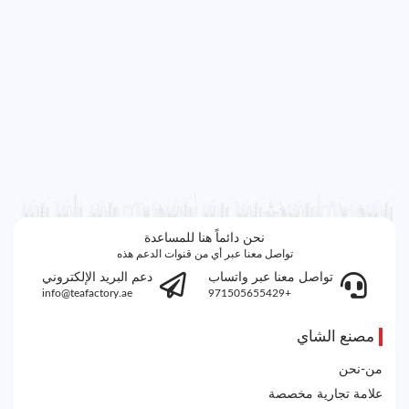
نحن دائماً هنا للمساعدة
تواصل معنا عبر أي من قنوات الدعم هذه
تواصل معنا عبر واتساب
دعم البريد الإلكتروني
info@teafactory.ae
+971505655429
مصنع الشاي
من-نحن
علامة تجارية مخصصة