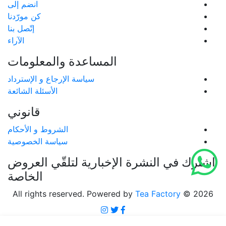
انضم إلى
كن مورّدنا
إتّصل بنا
الآراء
المساعدة والمعلومات
سياسة الإرجاع و الإسترداد
الأسئلة الشائعة
قانوني
الشروط و الأحكام
سياسة الخصوصية
اشترك في النشرة الإخبارية لتلقّي العروض
الخاصة
All rights reserved. Powered by
Tea Factory
© 2026