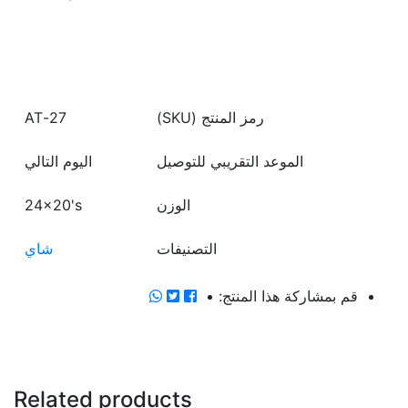
اشتري الآن
رمز المنتج (SKU)
27-AT
الموعد التقريبي للتوصيل
اليوم التالي
الوزن
24x20's
التصنيفات
شاي
قم بمشاركة هذا المنتج:
Related products