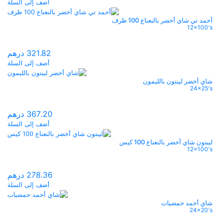
أضف إلى السلة
أحمد تي شاي أخضر بالنعناع 100 ظرف
12x100's
321.82
درهم
أضف إلى السلة
شاي أخضر ليبتون بالليمون
24x25's
367.20
درهم
أضف إلى السلة
ليبتون شاي أخضر بالنعناع 100 كيس
12x100's
278.36
درهم
أضف إلى السلة
شاي أحمد حمضيات
24x20's