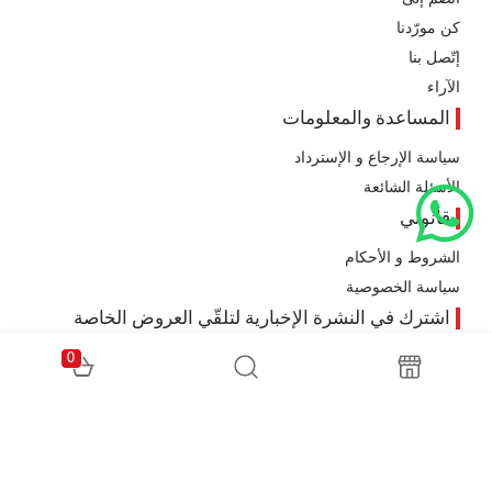
كن مورّدنا
إتّصل بنا
الآراء
المساعدة والمعلومات
سياسة الإرجاع و الإسترداد
الأسئلة الشائعة
قانوني
الشروط و الأحكام
سياسة الخصوصية
اشترك في النشرة الإخبارية لتلقّي العروض الخاصة
0
All rights reserved. Powered by
Tea Factory
© 2026