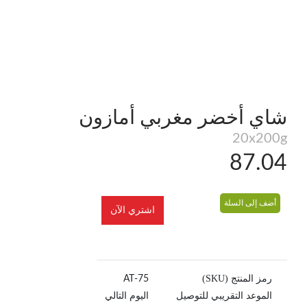
شاي أخضر مغربي أمازون
20x200g
87.04
أضف إلى السلة
اشتري الآن
رمز المنتج (SKU)
75-AT
الموعد التقريبي للتوصيل
اليوم التالي