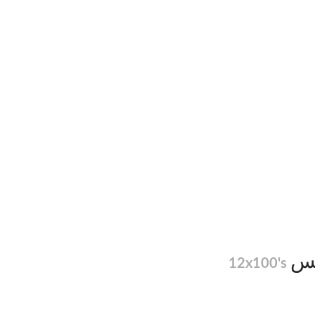
12x100's